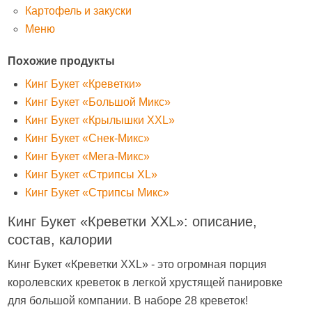
Картофель и закуски
Меню
Похожие продукты
Кинг Букет «Креветки»
Кинг Букет «Большой Микс»
Кинг Букет «Крылышки XXL»
Кинг Букет «Снек-Микс»
Кинг Букет «Мега-Микс»
Кинг Букет «Стрипсы XL»
Кинг Букет «Стрипсы Микс»
Кинг Букет «Креветки XXL»: описание,
состав, калории
Кинг Букет «Креветки XXL» - это огромная порция
королевских креветок в легкой хрустящей панировке
для большой компании. В наборе 28 креветок!