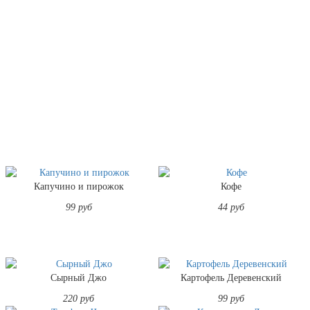
Капучино и пирожок
Кофе
99 руб
44 руб
Сырный Джо
Картофель Деревенский
220 руб
99 руб