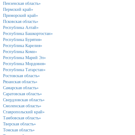
Пензенская область»
Пермский край»
Приморский край»
Псковская область»
Республика Алтай»
Республика Башкортостан»
Республика Бурятия»
Республика Карелия»
Республика Коми»
Республика Марий Эл»
Республика Мордовия»
Республика Татарстан»
Ростовская область»
Рязанская область»
Самарская область»
Саратовская область»
Свердловская область»
Смоленская область»
Ставропольский край»
Тамбовская область»
Тверская область»
Томская область»