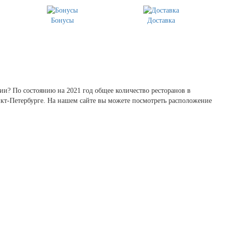
Бонусы
Доставка
ии? По состоянию на 2021 год общее количество ресторанов в
нкт-Петербурге. На нашем сайте вы можете посмотреть расположение