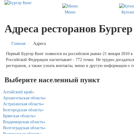
Меню
Купон
Адреса ресторанов Бургер
Главная
Адреса
Первый Бургер Кинг появился на российском рынке 21 января 2010 в 
Российской Федерации насчитывает - 772 точки. Не трудно догадатьс
ресторанов, а также узнать контакты, меню и другую информация о т
Выберите населенный пункт
Алтайский край»
Архангельская область»
Астраханская область»
Белгородская область»
Брянская область»
Владимирская область»
Волгоградская область»
Вологодская область»