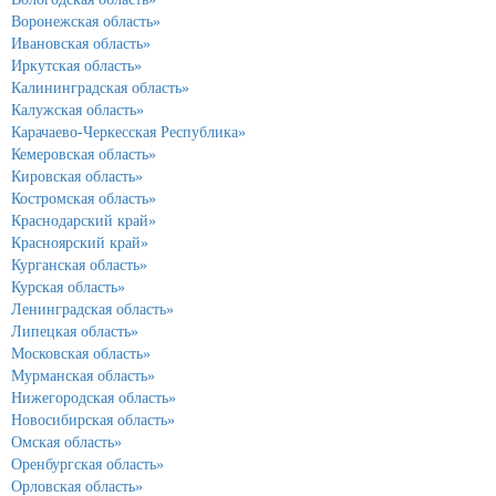
Воронежская область»
Ивановская область»
Иркутская область»
Калининградская область»
Калужская область»
Карачаево-Черкесская Республика»
Кемеровская область»
Кировская область»
Костромская область»
Краснодарский край»
Красноярский край»
Курганская область»
Курская область»
Ленинградская область»
Липецкая область»
Московская область»
Мурманская область»
Нижегородская область»
Новосибирская область»
Омская область»
Оренбургская область»
Орловская область»