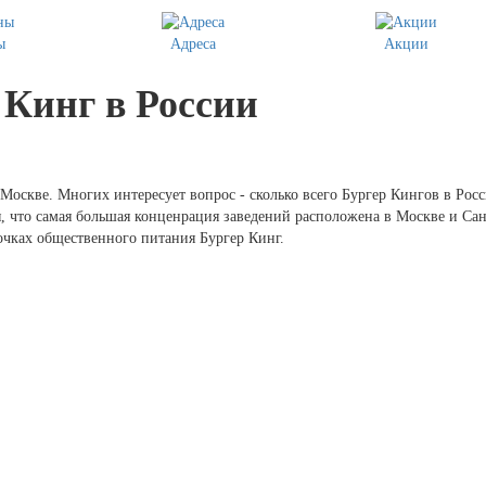
ы
Адреса
Акции
 Кинг в России
Москве. Многих интересует вопрос - сколько всего Бургер Кингов в Росс
я, что самая большая конценрация заведений расположена в Москве и Са
очках общественного питания Бургер Кинг.