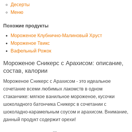
Десерты
Меню
Похожие продукты
Мороженое Клубнично-Малиновый Хруст
Мороженое Твикс
Вафельный Рожок
Мороженое Сникерс с Арахисом: описание,
состав, калории
Мороженое Сникерс с Арахисом - это идеальное
сочетание всеми любимых лакомств в одном
стаканчике: мягкое ванильное мороженое, кусочки
шоколадного батончика Сникерс в сочетании с
шоколадно-карамельным соусом и арахисом. Внимание,
данный продукт содержит орехи!